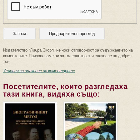
Издателство "Либра Скорп" не носи отговорност за съдържанието на
коментарите. Призоваваме ви за толерантност и спазване на добрия
тон.
Условия за ползване на коментарите
Посетителите, които разгледаха
тази книга, видяха също: