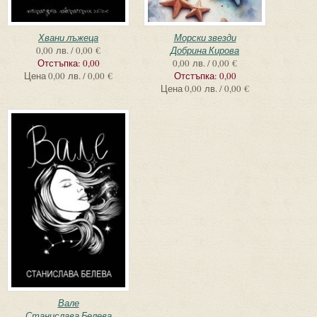
Хвани лъжеца
Морски звезди
0,00 лв. / 0,00 €
Добрина Кирова
Отстъпка:
0,00
0,00 лв. / 0,00 €
Цена
0,00 лв. / 0,00 €
Отстъпка:
0,00
Цена
0,00 лв. / 0,00 €
Вале
Станислава Белева