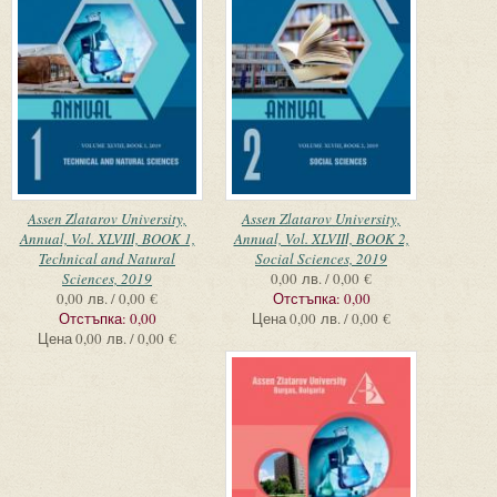
Assen Zlatarov University,
Assen Zlatarov University,
Annual, Vol. XLVIIІ, BOOK 1,
Annual, Vol. XLVIIІ, BOOK 2,
Technical and Natural
Social Sciences, 2019
Sciences, 2019
0,00 лв. / 0,00 €
0,00 лв. / 0,00 €
Отстъпка:
0,00
Отстъпка:
0,00
Цена
0,00 лв. / 0,00 €
Цена
0,00 лв. / 0,00 €