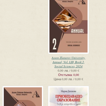
Assen Zlatarov University,
Annual, Vol. LIII, Book 2,
Social Sciences, 2024
0,00 лв. / 0,00 €
Отстъпка:
0,00
Цена
0,00 лв. / 0,00 €