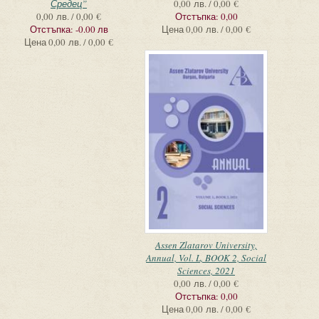
Средец”
0,00 лв. / 0,00 €
0,00 лв. / 0,00 €
Отстъпка:
0,00
Отстъпка:
-0.00 лв
Цена
0,00 лв. / 0,00 €
Цена
0,00 лв. / 0,00 €
Assen Zlatarov University,
Annual, Vol. L, BOOK 2, Social
Sciences, 2021
0,00 лв. / 0,00 €
Отстъпка:
0,00
Цена
0,00 лв. / 0,00 €