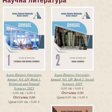
Научна литература
Страници
Assen Zlatarov University,
Assen Zlatarov University,
Annual, Vol. LIV, Book 1,
Annual, Vol. LIV, Book 2, Social
Technical and Natural
Sciences, 2025
Sciences, 2025
0,00 лв. / 0,00 €
0,00 лв. / 0,00 €
Отстъпка:
0,00
Отстъпка:
0,00
Цена
0,00 лв. / 0,00 €
Цена
0,00 лв. / 0,00 €