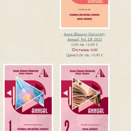
Assen Zlatarov University,
Annual, Vol. LII, 2023
0,00 лв. / 0,00 €
Отстъпка:
0,00
Цена
0,00 лв. / 0,00 €