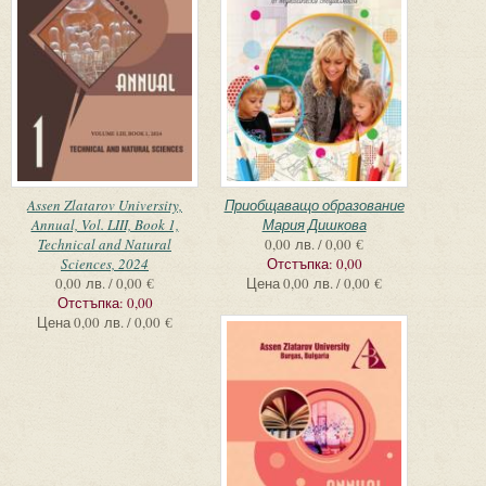
Assen Zlatarov University,
Приобщаващо образование
Annual, Vol. LIII, Book 1,
Мария Дишкова
Technical and Natural
0,00 лв. / 0,00 €
Sciences, 2024
Отстъпка:
0,00
0,00 лв. / 0,00 €
Цена
0,00 лв. / 0,00 €
Отстъпка:
0,00
Цена
0,00 лв. / 0,00 €