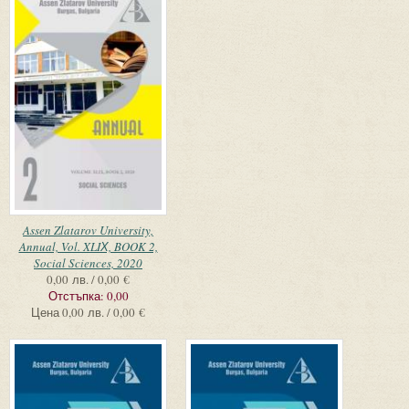
Assen Zlatarov University,
Annual, Vol. XLIХ, BOOK 2,
Social Sciences, 2020
0,00 лв. / 0,00 €
Отстъпка:
0,00
Цена
0,00 лв. / 0,00 €