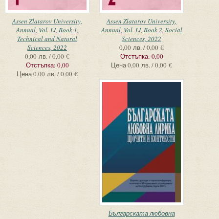
Assen Zlatarov University,
Assen Zlatarov University,
Annual, Vol. LI, Book 1,
Annual, Vol. LI, Book 2, Social
Technical and Natural
Sciences, 2022
Sciences, 2022
0,00 лв. / 0,00 €
0,00 лв. / 0,00 €
Отстъпка:
0,00
Отстъпка:
0,00
Цена
0,00 лв. / 0,00 €
Цена
0,00 лв. / 0,00 €
Българската любовна