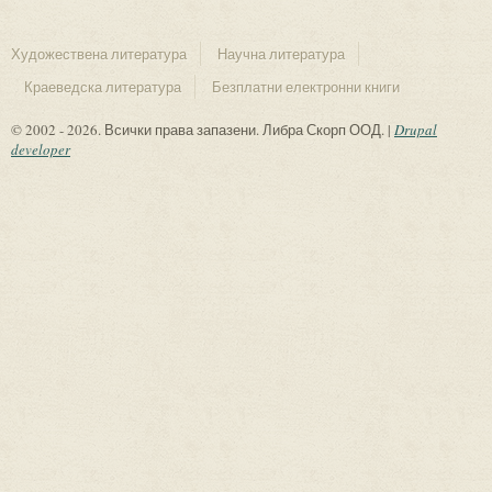
Художествена литература
Научна литература
Краеведска литература
Безплатни електронни книги
© 2002 - 2026. Всички права запазени. Либра Скорп ООД. |
Drupal
developer