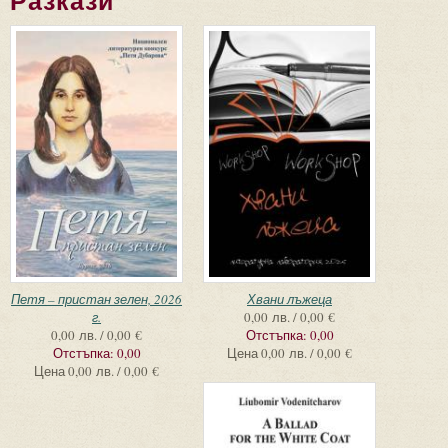
Разкази
Страници
Петя – пристан зелен, 2026
Хвани лъжеца
г.
0,00 лв. / 0,00 €
0,00 лв. / 0,00 €
Отстъпка:
0,00
Отстъпка:
0,00
Цена
0,00 лв. / 0,00 €
Цена
0,00 лв. / 0,00 €