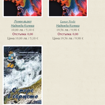
Лунен възел
Lunar Node
Надежда Колева
Надежда Колева
10,00 лв. / 5,10 €
19,56 лв. / 9,98 €
Отстъпка:
0,00
Отстъпка:
0,00
Цена
10,00 лв. / 5,10 €
Цена
19,56 лв. / 9,98 €