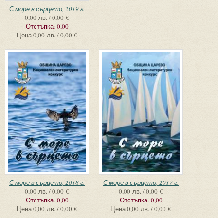
С море в сърцето, 2019 г.
0,00 лв. / 0,00 €
Отстъпка:
0,00
Цена
0,00 лв. / 0,00 €
С море в сърцето, 2018 г.
С море в сърцето, 2017 г.
0,00 лв. / 0,00 €
0,00 лв. / 0,00 €
Отстъпка:
0,00
Отстъпка:
0,00
Цена
0,00 лв. / 0,00 €
Цена
0,00 лв. / 0,00 €