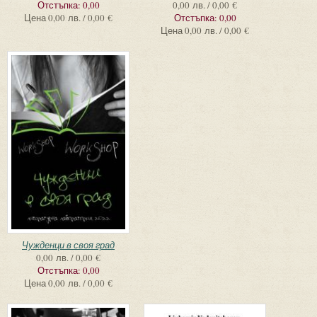
Отстъпка:
0,00
0,00 лв. / 0,00 €
Цена
0,00 лв. / 0,00 €
Отстъпка:
0,00
Цена
0,00 лв. / 0,00 €
Чужденци в своя град
0,00 лв. / 0,00 €
Отстъпка:
0,00
Цена
0,00 лв. / 0,00 €