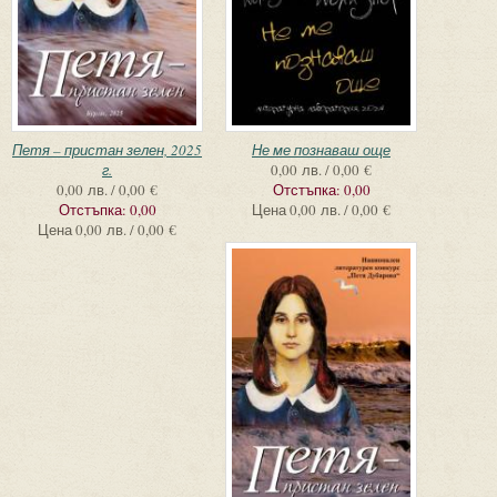
Петя – пристан зелен, 2025
Не ме познаваш още
г.
0,00 лв. / 0,00 €
0,00 лв. / 0,00 €
Отстъпка:
0,00
Отстъпка:
0,00
Цена
0,00 лв. / 0,00 €
Цена
0,00 лв. / 0,00 €