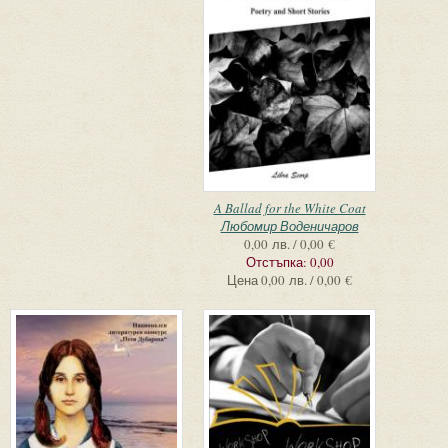
A Ballad for the White Coat
Любомир Воденичаров
0,00 лв. / 0,00 €
Отстъпка:
0,00
Цена
0,00 лв. / 0,00 €