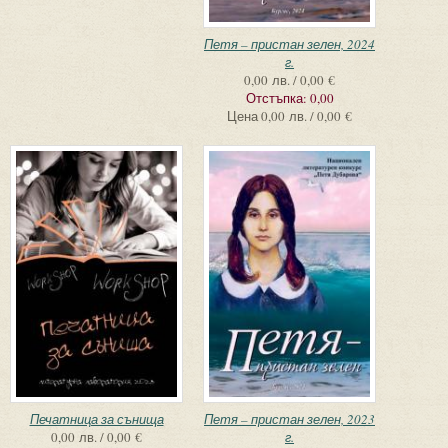
Петя – пристан зелен, 2024
г.
0,00 лв. / 0,00 €
Отстъпка:
0,00
Цена
0,00 лв. / 0,00 €
Печатница за сънища
Петя – пристан зелен, 2023
0,00 лв. / 0,00 €
г.