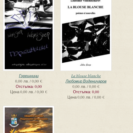
Горещници
La blouse blanche
0,00 лв. / 0,00 €
Любомир Воденичаров
Отстъпка:
0,00
0,00 лв. / 0,00 €
Цена
0,00 лв. / 0,00 €
Отстъпка:
0,00
Цена
0,00 лв. / 0,00 €