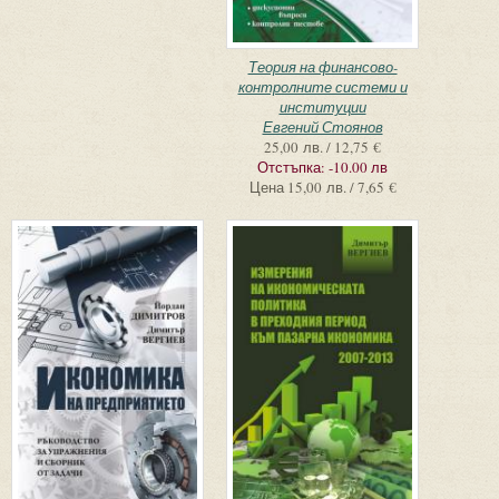
Теория на финансово-
контролните системи и
институции
Евгений Стоянов
25,00 лв. / 12,75 €
Отстъпка:
-10.00 лв
Цена
15,00 лв. / 7,65 €