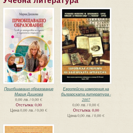
Учебна литература
Приобщаващо образование
Европейски измерения на
Мария Дишкова
българската литература -
0,00 лв. / 0,00 €
2007
Отстъпка:
0,00
0,00 лв. / 0,00 €
Цена
0,00 лв. / 0,00 €
Отстъпка:
0,00
Цена
0,00 лв. / 0,00 €