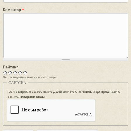
Коментар
*
Рейтинг
Често задавани въпроси и отговори
CAPTCHA
Този въпрос е за тестване дали или не сте човек и да предпази от
автоматизирани спам.