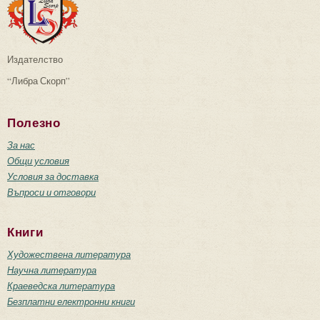
Издателство
“Либра Скорп”
Полезно
За нас
Общи условия
Условия за доставка
Въпроси и отговори
Книги
Художествена литература
Научна литература
Краеведска литература
Безплатни електронни книги