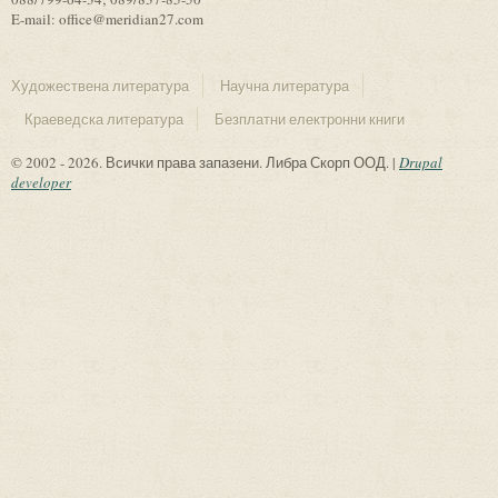
E-mail: office@meridian27.com
Художествена литература
Научна литература
Краеведска литература
Безплатни електронни книги
© 2002 - 2026. Всички права запазени. Либра Скорп ООД. |
Drupal
developer