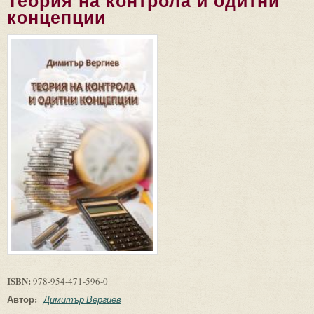
Теория на контрола и одитни
концепции
ISBN:
978-954-471-596-0
Автор:
Димитър Вергиев