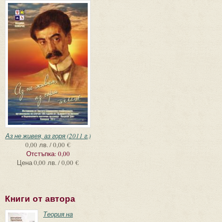
Аз не живея, аз горя (2011 г.)
0,00 лв. / 0,00 €
Отстъпка:
0,00
Цена
0,00 лв. / 0,00 €
Книги от автора
Теория на