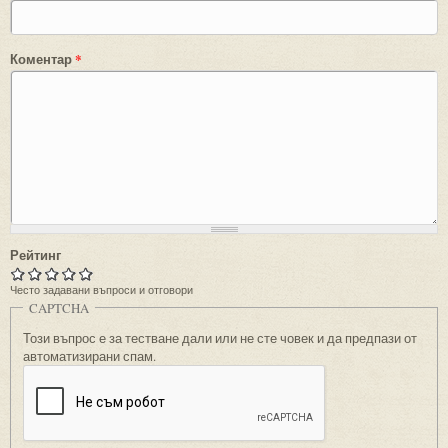
Коментар
*
Рейтинг
Често задавани въпроси и отговори
CAPTCHA
Този въпрос е за тестване дали или не сте човек и да предпази от
автоматизирани спам.