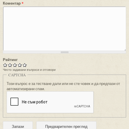
Коментар
*
Рейтинг
Често задавани въпроси и отговори
CAPTCHA
Този въпрос е за тестване дали или не сте човек и да предпази от
автоматизирани спам.