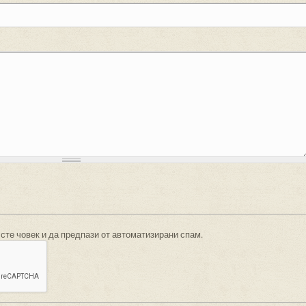
 сте човек и да предпази от автоматизирани спам.