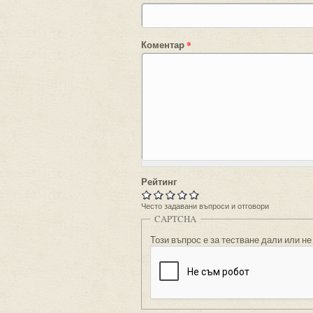
Коментар
*
Рейтинг
Често задавани въпроси и отговори
CAPTCHA
Този въпрос е за тестване дали или не