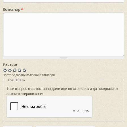
Коментар
*
Рейтинг
Често задавани въпроси и отговори
CAPTCHA
Този въпрос е за тестване дали или не сте човек и да предпази от
автоматизирани спам.