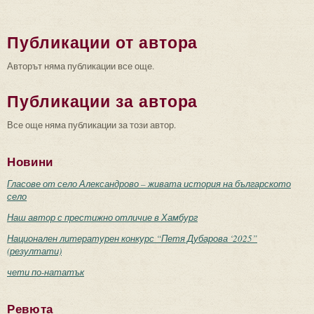
Публикации от автора
Авторът няма публикации все още.
Публикации за автора
Все още няма публикации за този автор.
Новини
Гласове от село Александрово – живата история на българското
село
Наш автор с престижно отличие в Хамбург
Национален литературен конкурс “Петя Дубарова ‘2025”
(резултати)
чети по-нататък
Ревюта