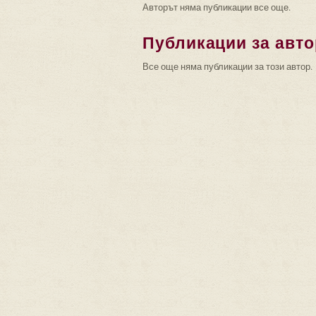
Авторът няма публикации все още.
Публикации за авто
Все още няма публикации за този автор.