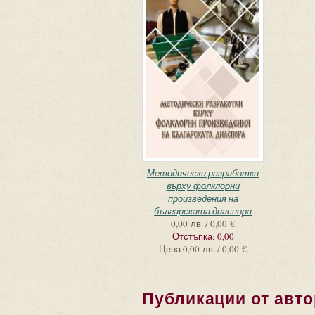
Методически разработки
върху фолклорни
произведения на
българската диаспора
0,00 лв. / 0,00 €
Отстъпка:
0,00
Цена
0,00 лв. / 0,00 €
Публикации от авто