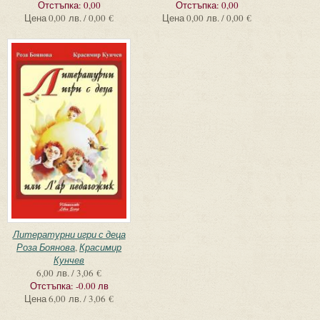
Отстъпка:
0,00
Отстъпка:
0,00
Цена
0,00 лв. / 0,00 €
Цена
0,00 лв. / 0,00 €
Литературни игри с деца
Роза Боянова
,
Красимир
Кунчев
6,00 лв. / 3,06 €
Отстъпка:
-0.00 лв
Цена
6,00 лв. / 3,06 €