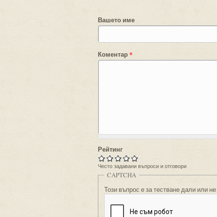
Вашето име
Коментар
*
Рейтинг
Често задавани въпроси и отговори
CAPTCHA
Този въпрос е за тестване дали или не