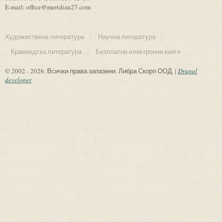
E-mail: office@meridian27.com
Художествена литература
Научна литература
Краеведска литература
Безплатни електронни книги
© 2002 - 2026. Всички права запазени. Либра Скорп ООД. |
Drupal
developer