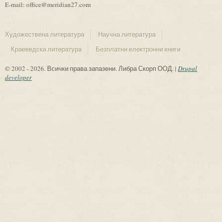
E-mail: office@meridian27.com
Художествена литература
Научна литература
Краеведска литература
Безплатни електронни книги
© 2002 - 2026. Всички права запазени. Либра Скорп ООД. |
Drupal
developer