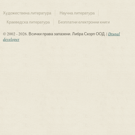
Художествена литература
Научна литература
Краеведска литература
Безплатни електронни книги
© 2002 - 2026. Всички права запазени. Либра Скорп ООД. |
Drupal
developer