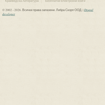
Краеведска литература
Безплатни електронни книги
© 2002 - 2026. Всички права запазени. Либра Скорп ООД. |
Drupal
developer