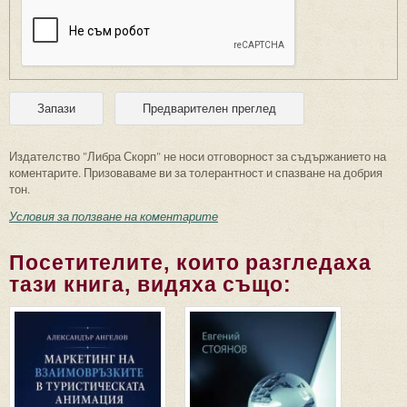
Издателство "Либра Скорп" не носи отговорност за съдържанието на
коментарите. Призоваваме ви за толерантност и спазване на добрия
тон.
Условия за ползване на коментарите
Посетителите, които разгледаха
тази книга, видяха също: