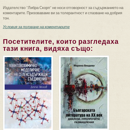
Издателство "Либра Скорп" не носи отговорност за съдържанието на
коментарите. Призоваваме ви за толерантност и спазване на добрия
тон.
Условия за ползване на коментарите
Посетителите, които разгледаха
тази книга, видяха също: