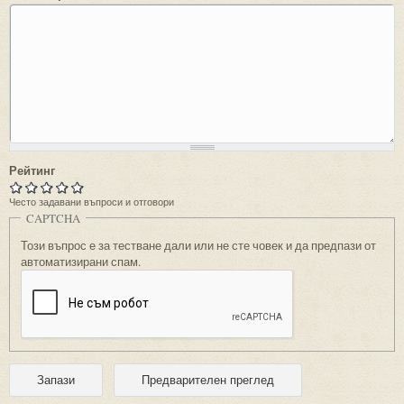
Рейтинг
Често задавани въпроси и отговори
CAPTCHA
Този въпрос е за тестване дали или не сте човек и да предпази от
автоматизирани спам.