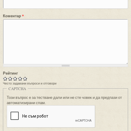
Коментар
*
Рейтинг
Често задавани въпроси и отговори
CAPTCHA
Този въпрос е за тестване дали или не сте човек и да предпази от
автоматизирани спам.