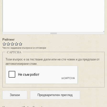
Рейтинг
Често задавани въпроси и отговори
CAPTCHA
Този въпрос е за тестване дали или не сте човек и да предпази от
автоматизирани спам.