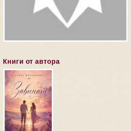
Книги от автора