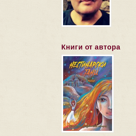
Книги от автора