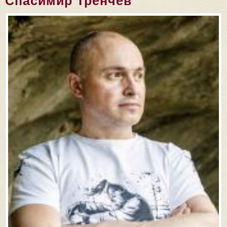
Спасимир Тренчев