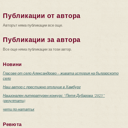
Публикации от автора
Авторът няма публикации все още.
Публикации за автора
Все още няма публикации за този автор.
Новини
Гласове от село Александрово – живата история на българското
село
Наш автор с престижно отличие в Хамбург
Национален литературен конкурс “Петя Дубарова ‘2025”
(резултати)
чети по-нататък
Ревюта