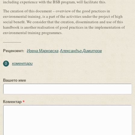
including experience with the BSB program, will facilitate this.
The creation of this document – overview of the good practices in
environmental training, is a part of the activities under the project of high
social benefit. We consider that the creation, dissemination and use of this
handbook is another realisation of good practices in the implementation of
environmental training programmes.
---------------
Рецензент:
Ирена Марковска
Александър Димитров
коментари
0
Вашето име
Коментар
*