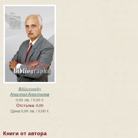
Bibliography
Апостол Апостолов
0,00 лв. / 0,00 €
Отстъпка:
0,00
Цена
0,00 лв. / 0,00 €
Книги от автора