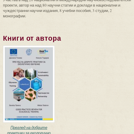
проекти, автор на над 80 научни статии и доклади в национални и
чуждестранни научни издания, 8 учебни пособия, 3 студии, 2
монографии.
Книги от автора
Преглед на добрите
практики за екологично