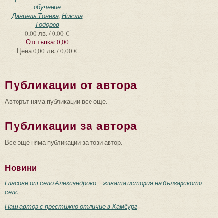
обучение
Даниела Тонева
,
Никола
Тодоров
0,00 лв. / 0,00 €
Отстъпка:
0,00
Цена
0,00 лв. / 0,00 €
Публикации от автора
Авторът няма публикации все още.
Публикации за автора
Все още няма публикации за този автор.
Новини
Гласове от село Александрово – живата история на българското
село
Наш автор с престижно отличие в Хамбург