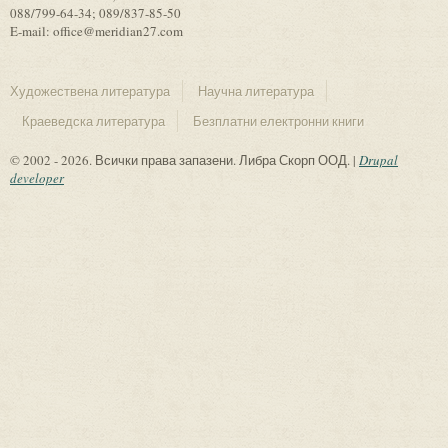
088/799-64-34; 089/837-85-50
E-mail: office@meridian27.com
Художествена литература
Научна литература
Краеведска литература
Безплатни електронни книги
© 2002 - 2026. Всички права запазени. Либра Скорп ООД. |
Drupal
developer