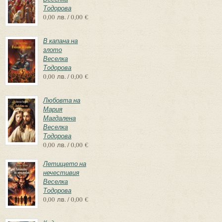
Тодорова
0,00 лв. / 0,00 €
В капана на
злото
Веселка
Тодорова
0,00 лв. / 0,00 €
Любовта на
Мария
Магдалена
Веселка
Тодорова
0,00 лв. / 0,00 €
Летището на
нечестивия
Веселка
Тодорова
0,00 лв. / 0,00 €