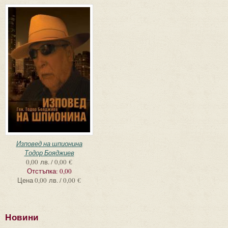
Изповед на шпионина
Тодор Бояджиев
0,00 лв. / 0,00 €
Отстъпка:
0,00
Цена
0,00 лв. / 0,00 €
Новини