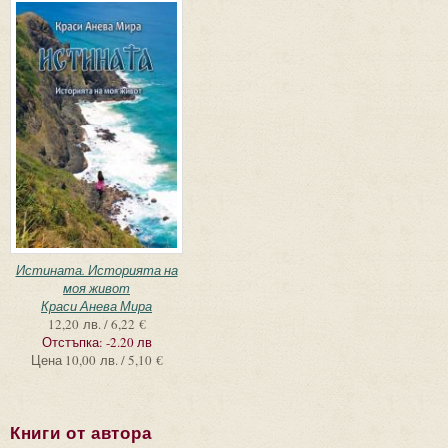
Истината. Историята на
моя живот
Краси Анева Мира
12,20 лв. / 6,22 €
Отстъпка:
-2.20 лв
Цена
10,00 лв. / 5,10 €
Книги от автора