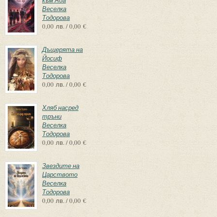
Веселка
Тодорова
0,00 лв. / 0,00 €
Дъщерята на
Йосиф
Веселка
Тодорова
0,00 лв. / 0,00 €
Хляб насред
тръни
Веселка
Тодорова
0,00 лв. / 0,00 €
Звездите на
Царството
Веселка
Тодорова
0,00 лв. / 0,00 €