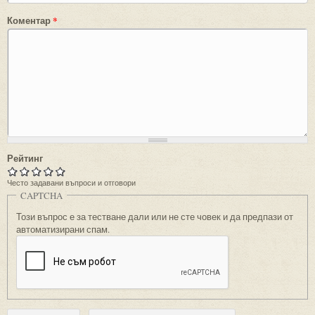
Коментар
*
Рейтинг
Често задавани въпроси и отговори
CAPTCHA
Този въпрос е за тестване дали или не сте човек и да предпази от
автоматизирани спам.