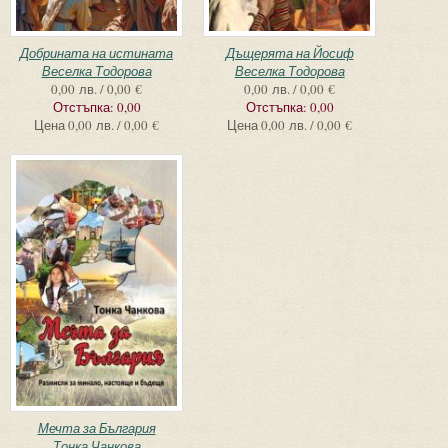
Добрината на истината
Дъщерята на Йосиф
Веселка Тодорова
Веселка Тодорова
0,00 лв. / 0,00 €
0,00 лв. / 0,00 €
Отстъпка:
0,00
Отстъпка:
0,00
Цена
0,00 лв. / 0,00 €
Цена
0,00 лв. / 0,00 €
Мечта за България
Тонка Чанкова