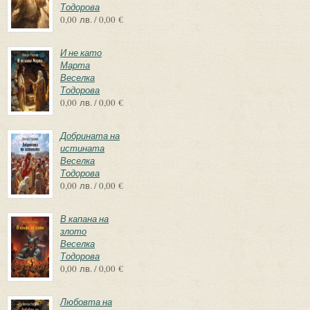
Тодорова
0,00 лв. / 0,00 €
И не като
Марта
Веселка
Тодорова
0,00 лв. / 0,00 €
Добрината на
истината
Веселка
Тодорова
0,00 лв. / 0,00 €
В капана на
злото
Веселка
Тодорова
0,00 лв. / 0,00 €
Любовта на