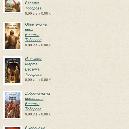
Веселка
Тодорова
0,00 лв. / 0,00 €
Обречени на
вяра
Веселка
Тодорова
0,00 лв. / 0,00 €
И не като
Марта
Веселка
Тодорова
0,00 лв. / 0,00 €
Добрината на
истината
Веселка
Тодорова
0,00 лв. / 0,00 €
В капана на