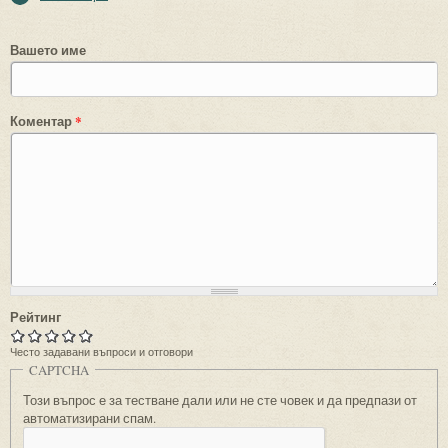
Вашето име
Коментар
*
Рейтинг
Често задавани въпроси и отговори
CAPTCHA
Този въпрос е за тестване дали или не сте човек и да предпази от
автоматизирани спам.