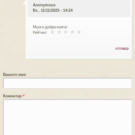
Anonymous
Вт., 11/11/2025 - 14:24
Много добра книга!
Рейтинг:
отговор
Вашето име
Коментар
*