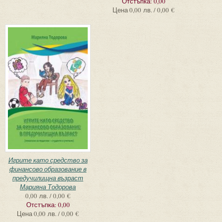
Отстъпка:
0,00
Цена
0,00 лв. / 0,00 €
Игрите като средство за
финансово образование в
предучилищна възраст
Марияна Тодорова
0,00 лв. / 0,00 €
Отстъпка:
0,00
Цена
0,00 лв. / 0,00 €