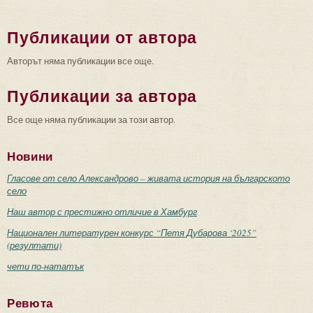
Публикации от автора
Авторът няма публикации все още.
Публикации за автора
Все още няма публикации за този автор.
Новини
Гласове от село Александрово – живата история на българското
село
Наш автор с престижно отличие в Хамбург
Национален литературен конкурс “Петя Дубарова ‘2025”
(резултати)
чети по-нататък
Ревюта