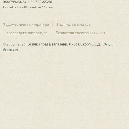
088/799-64-34; 089/837-85-50
E-mail: office@meridian27.com
Художествена литература
Научна литература
Краеведска литература
Безплатни електронни книги
© 2002 - 2026. Всички права запазени. Либра Скорп ООД. |
Drupal
developer