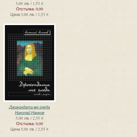
3,00 лв. / 1,53 €
Отстъпка:
0,00
Цена
3,00 лв. / 1,53 €
Джокондата ме гледа
Николай Нанков
5,00 лв. / 2,55 €
Отстъпка:
0,00
Цена
5,00 лв. / 2,55 €