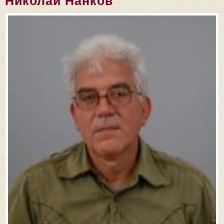
Николай Нанков