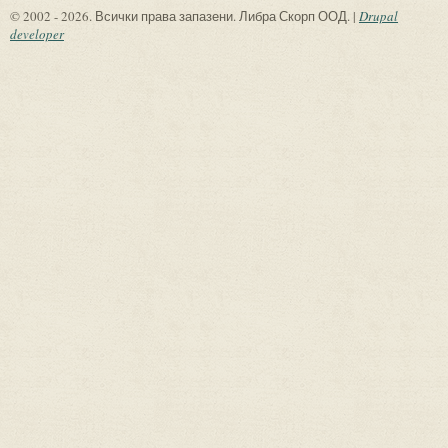
© 2002 - 2026. Всички права запазени. Либра Скорп ООД. |
Drupal
developer