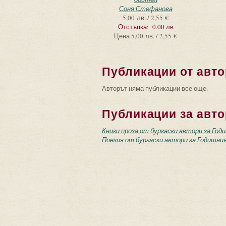
Соня Стефанова
5,00 лв. / 2,55 €
Отстъпка:
-0.00 лв
Цена
5,00 лв. / 2,55 €
Публикации от авто
Авторът няма публикации все още.
Публикации за авто
Книги проза от бургаски автори за Год
Поезия от бургаски автори за Годишния