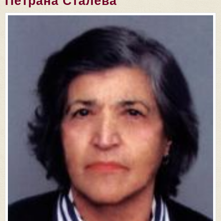
Петрана Сталева