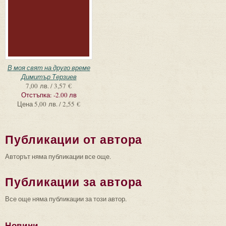
В моя свят на друго време
Димитър Терзиев
7,00 лв. / 3,57 €
Отстъпка:
-2.00 лв
Цена
5,00 лв. / 2,55 €
Публикации от автора
Авторът няма публикации все още.
Публикации за автора
Все още няма публикации за този автор.
Новини