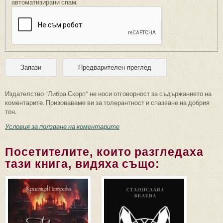
автоматизирани спам.
Издателство "Либра Скорп" не носи отговорност за съдържанието на
коментарите. Призоваваме ви за толерантност и спазване на добрия
тон.
Условия за ползване на коментарите
Посетителите, които разгледаха
тази книга, видяха също: