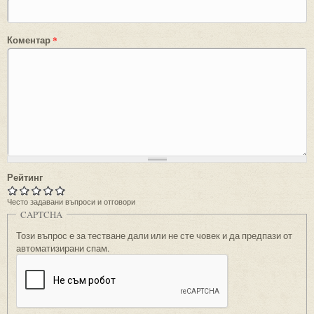
Коментар
*
Рейтинг
Често задавани въпроси и отговори
CAPTCHA
Този въпрос е за тестване дали или не сте човек и да предпази от
автоматизирани спам.