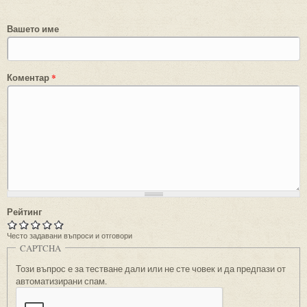
Вашето име
Коментар
*
Рейтинг
Често задавани въпроси и отговори
CAPTCHA
Този въпрос е за тестване дали или не сте човек и да предпази от
автоматизирани спам.