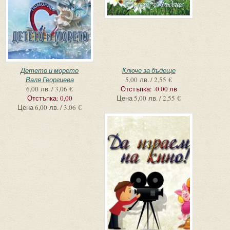
Детето и морето
Ключе за бъдеще
Валя Георгиева
5,00 лв. / 2,55 €
6,00 лв. / 3,06 €
Отстъпка:
-0.00 лв
Отстъпка:
0,00
Цена
5,00 лв. / 2,55 €
Цена
6,00 лв. / 3,06 €