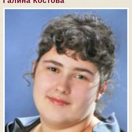
Галина Костова