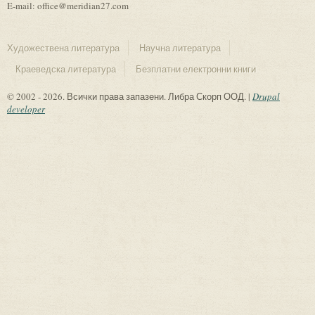
E-mail: office@meridian27.com
Художествена литература
Научна литература
Краеведска литература
Безплатни електронни книги
© 2002 - 2026. Всички права запазени. Либра Скорп ООД. |
Drupal
developer